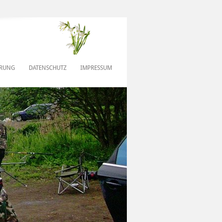
ERUNG
DATENSCHUTZ
IMPRESSUM